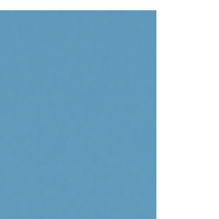
카테고리 지정, SEO 설정 등 블로그 관리에
필요한 모든 작업은...