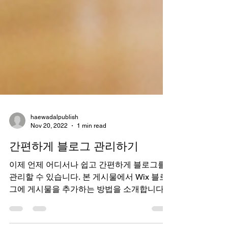
haewadalpublish
Nov 20, 2022
1 min read
간편하게 블로그 관리하기
이제 언제 어디서나 쉽고 간편하게 블로그를
관리할 수 있습니다. 본 게시물에서 Wix 블로
그에 게시물을 추가하는 방법을 소개합니다!
대시보드에서 블로그 관리하기 게시물 작성,