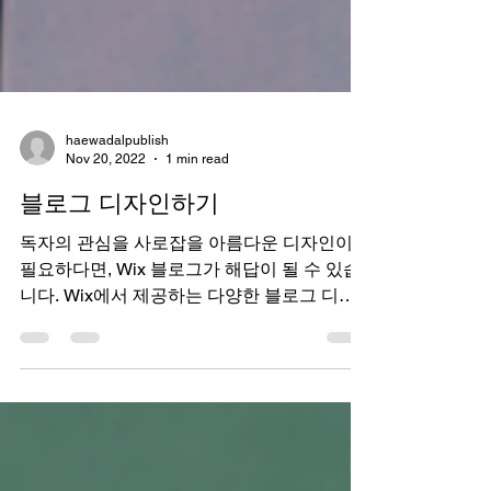
haewadalpublish
Nov 20, 2022
1 min read
블로그 디자인하기
독자의 관심을 사로잡을 아름다운 디자인이
필요하다면, Wix 블로그가 해답이 될 수 있습
니다. Wix에서 제공하는 다양한 블로그 디자
인을 확인해보세요. 다양한 레이아웃에서 선
택하기 Wix 블로그에서는 블로그 피드에 적용
할 수 있는 다양한 반응형...